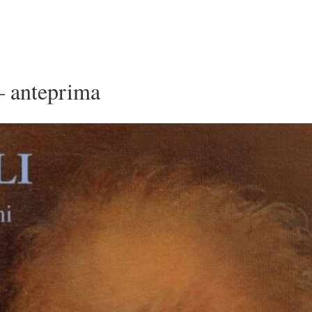
– anteprima