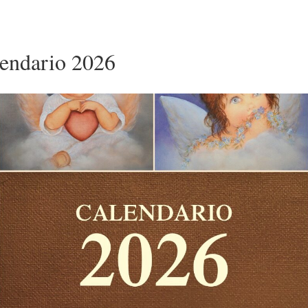
lendario 2026