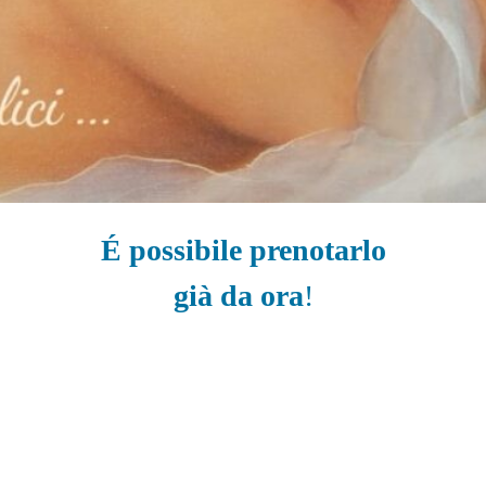
É possibile prenotarlo
già da ora
!