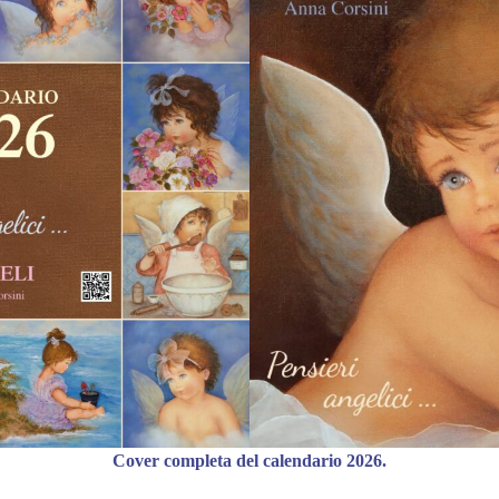
Cover completa del calendario 2026.