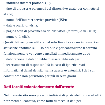
– indirizzo internet protocol (IP);
– tipo di browser e parametri del dispositivo usato per connettersi
al sito;
– nome dell’internet service provider (ISP);
– data e orario di visita;
– pagina web di provenienza del visitatore (referral) e di uscita;
– numero di click.
Questi dati vengono utilizzati al solo fine di ricavare informazioni
statistiche anonime sull’uso del sito e per controllarne il corretto
funzionamento e vengono cancellati immediatamente dopo
l’elaborazione. I dati potrebbero essere utilizzati per
l’accertamento di responsabilità in caso di ipotetici reati
informatici ai danni del sito: salva questa eventualità, i dati sui
contatti web non persistono per più di sette giorni.
Dati forniti volontariamente dall’utente
Nel presente sito sono presenti indirizzi di posta elettronica ed altri
riferimenti di contatto, come form di raccolta dati per