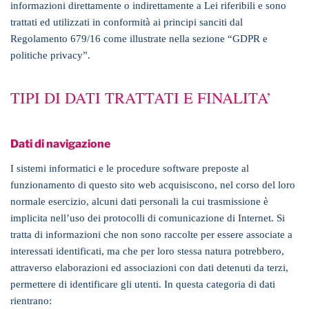
informazioni direttamente o indirettamente a Lei riferibili e sono
trattati ed utilizzati in conformità ai principi sanciti dal
Regolamento 679/16 come illustrate nella sezione “GDPR e
politiche privacy”.
TIPI DI DATI TRATTATI E FINALITA’
Dati di navigazione
I sistemi informatici e le procedure software preposte al
funzionamento di questo sito web acquisiscono, nel corso del loro
normale esercizio, alcuni dati personali la cui trasmissione è
implicita nell’uso dei protocolli di comunicazione di Internet. Si
tratta di informazioni che non sono raccolte per essere associate a
interessati identificati, ma che per loro stessa natura potrebbero,
attraverso elaborazioni ed associazioni con dati detenuti da terzi,
permettere di identificare gli utenti. In questa categoria di dati
rientrano: