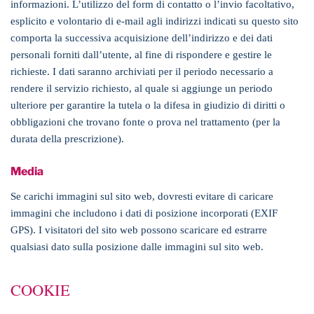
informazioni. L’utilizzo del form di contatto o l’invio facoltativo,
esplicito e volontario di e-mail agli indirizzi indicati su questo sito
comporta la successiva acquisizione dell’indirizzo e dei dati
personali forniti dall’utente, al fine di rispondere e gestire le
richieste. I dati saranno archiviati per il periodo necessario a
rendere il servizio richiesto, al quale si aggiunge un periodo
ulteriore per garantire la tutela o la difesa in giudizio di diritti o
obbligazioni che trovano fonte o prova nel trattamento (per la
durata della prescrizione).
Media
Se carichi immagini sul sito web, dovresti evitare di caricare
immagini che includono i dati di posizione incorporati (EXIF
GPS). I visitatori del sito web possono scaricare ed estrarre
qualsiasi dato sulla posizione dalle immagini sul sito web.
COOKIE