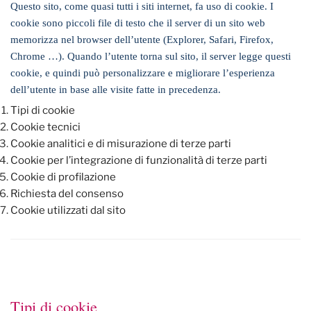
Questo sito, come quasi tutti i siti internet, fa uso di cookie. I
cookie sono piccoli file di testo che il server di un sito web
memorizza nel browser dell’utente (Explorer, Safari, Firefox,
Chrome …). Quando l’utente torna sul sito, il server legge questi
cookie, e quindi può personalizzare e migliorare l’esperienza
dell’utente in base alle visite fatte in precedenza.
Tipi di cookie
Cookie tecnici
Cookie analitici e di misurazione di terze parti
Cookie per l’integrazione di funzionalità di terze parti
Cookie di profilazione
Richiesta del consenso
Cookie utilizzati dal sito
Tipi di cookie