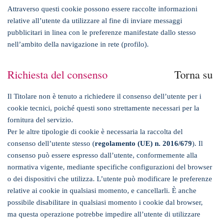
Attraverso questi cookie possono essere raccolte informazioni
relative all’utente da utilizzare al fine di inviare messaggi
pubblicitari in linea con le preferenze manifestate dallo stesso
nell’ambito della navigazione in rete (profilo).
Richiesta del consenso
Torna su
Il Titolare non è tenuto a richiedere il consenso dell’utente per i
cookie tecnici, poiché questi sono strettamente necessari per la
fornitura del servizio.
Per le altre tipologie di cookie è necessaria la raccolta del
consenso dell’utente stesso (
regolamento (UE) n. 2016/679
). Il
consenso può essere espresso dall’utente, conformemente alla
normativa vigente, mediante specifiche configurazioni del browser
o dei dispositivi che utilizza. L’utente può modificare le preferenze
relative ai cookie in qualsiasi momento, e cancellarli. È anche
possibile disabilitare in qualsiasi momento i cookie dal browser,
ma questa operazione potrebbe impedire all’utente di utilizzare