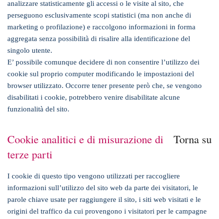
analizzare statisticamente gli accessi o le visite al sito, che
perseguono esclusivamente scopi statistici (ma non anche di
marketing o profilazione) e raccolgono informazioni in forma
aggregata senza possibilità di risalire alla identificazione del
singolo utente.
E’ possibile comunque decidere di non consentire l’utilizzo dei
cookie sul proprio computer modificando le impostazioni del
browser utilizzato. Occorre tener presente però che, se vengono
disabilitati i cookie, potrebbero venire disabilitate alcune
funzionalità del sito.
Cookie analitici e di misurazione di
Torna su
terze parti
I cookie di questo tipo vengono utilizzati per raccogliere
informazioni sull’utilizzo del sito web da parte dei visitatori, le
parole chiave usate per raggiungere il sito, i siti web visitati e le
origini del traffico da cui provengono i visitatori per le campagne