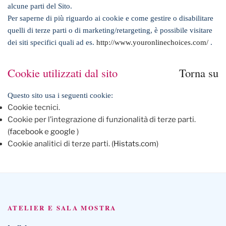
alcune parti del Sito.
Per saperne di più riguardo ai cookie e come gestire o disabilitare
quelli di terze parti o di marketing/retargeting, è possibile visitare
dei siti specifici quali ad es.
http://www.youronlinechoices.com/
.
Cookie utilizzati dal sito
Torna su
Questo sito usa i seguenti cookie:
Cookie tecnici.
Cookie per l’integrazione di funzionalità di terze parti.
(
facebook
e
google
)
Cookie analitici di terze parti. (
Histats.com
)
ATELIER E SALA MOSTRA