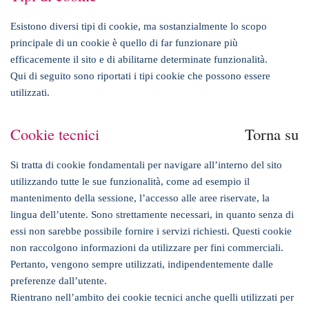
Esistono diversi tipi di cookie, ma sostanzialmente lo scopo
principale di un cookie è quello di far funzionare più
efficacemente il sito e di abilitarne determinate funzionalità.
Qui di seguito sono riportati i tipi cookie che possono essere
utilizzati.
Cookie tecnici
Torna su
Si tratta di cookie fondamentali per navigare all’interno del sito
utilizzando tutte le sue funzionalità, come ad esempio il
mantenimento della sessione, l’accesso alle aree riservate, la
lingua dell’utente. Sono strettamente necessari, in quanto senza di
essi non sarebbe possibile fornire i servizi richiesti. Questi cookie
non raccolgono informazioni da utilizzare per fini commerciali.
Pertanto, vengono sempre utilizzati, indipendentemente dalle
preferenze dall’utente.
Rientrano nell’ambito dei cookie tecnici anche quelli utilizzati per