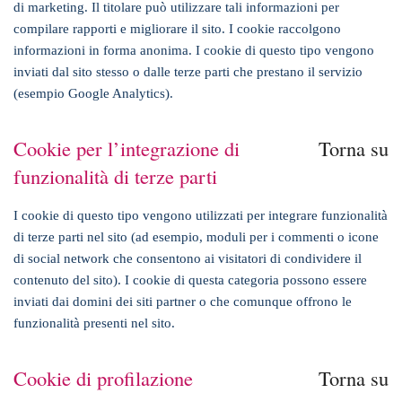
di marketing. Il titolare può utilizzare tali informazioni per
compilare rapporti e migliorare il sito. I cookie raccolgono
informazioni in forma anonima. I cookie di questo tipo vengono
inviati dal sito stesso o dalle terze parti che prestano il servizio
(esempio Google Analytics).
Cookie per l’integrazione di
Torna su
funzionalità di terze parti
I cookie di questo tipo vengono utilizzati per integrare funzionalità
di terze parti nel sito (ad esempio, moduli per i commenti o icone
di social network che consentono ai visitatori di condividere il
contenuto del sito). I cookie di questa categoria possono essere
inviati dai domini dei siti partner o che comunque offrono le
funzionalità presenti nel sito.
Cookie di profilazione
Torna su