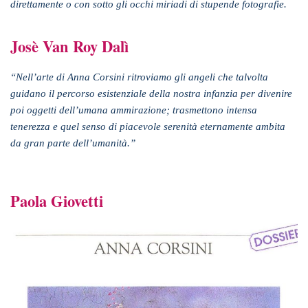
direttamente o con sotto gli occhi miriadi di stupende fotografie.
Josè Van Roy Dalì
“Nell’arte di Anna Corsini ritroviamo gli angeli che talvolta
guidano il percorso esistenziale della nostra infanzia per divenire
poi oggetti dell’umana ammirazione; trasmettono intensa
tenerezza e quel senso di piacevole serenità eternamente ambita
da gran parte dell’umanità.”
Paola Giovetti