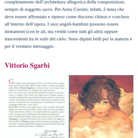
completamento dell’architettura allegorica della composizione,
sempre di soggetto sacro. Per Anna Corsini, infatti, è tema che
deve essere affrontato e ripreso come discorso chiuso e concluso
all’interno dell’opera. I suoi angeli-bambini possono essere
immanenti (con le ali, ma vestiti come tutti gli altri) oppure
trascendenti tra le nubi del cielo. Sono dipinti belli per la materia e
per il veritiero messaggio.
Vittorio Sgarbi