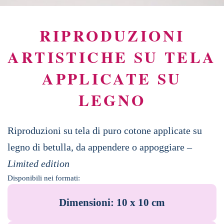
RIPRODUZIONI
ARTISTICHE SU TELA
APPLICATE SU
LEGNO
Riproduzioni su tela di puro cotone applicate su
legno di betulla, da appendere o appoggiare –
Limited edition
Disponibili nei formati:
Dimensioni: 10 x 10 cm