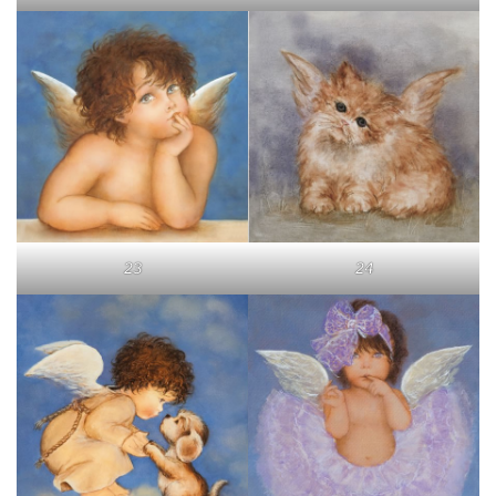
23
24