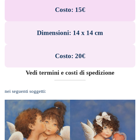
Costo: 15€
Dimensioni:
14 x 14 cm
Costo: 20€
Vedi termini e costi di spedizione
nei seguenti soggetti: