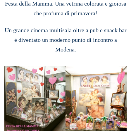
Festa della Mamma. Una vetrina colorata e gioiosa
che profuma di primavera!
Un grande cinema multisala oltre a pub e snack bar
è diventato un moderno punto di incontro a
Modena.