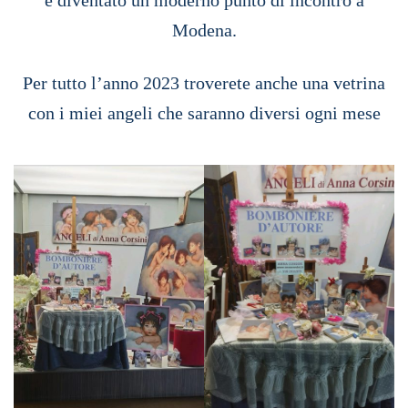
è diventato un moderno punto di incontro a
Modena.
Per tutto l’anno 2023 troverete anche una vetrina
con i miei angeli che saranno diversi ogni mese