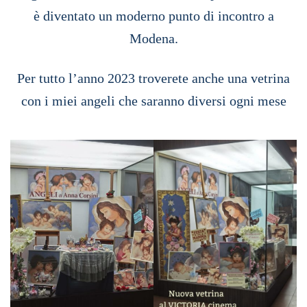
è diventato un moderno punto di incontro a
Modena.
Per tutto l’anno 2023 troverete anche una vetrina
con i miei angeli che saranno diversi ogni mese