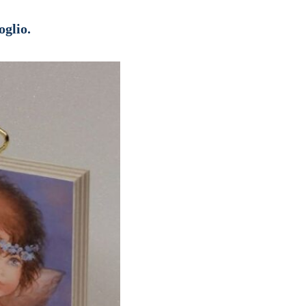
oglio.