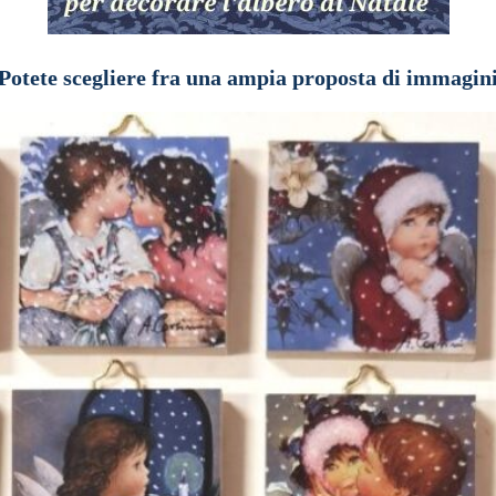
Potete scegliere fra una ampia
proposta di immagin