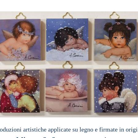
oduzioni artistiche applicate su legno e firmate in origi