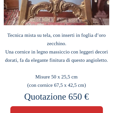
Tecnica mista su tela, con inserti in foglia d’oro
zecchino.
Una cornice in legno massiccio con leggeri decori
dorati, fa da elegante finitura di questo angioletto.
Misure 50 x 25,5 cm
(con cornice 67,5 x 42,5 cm)
Quotazione 650 €