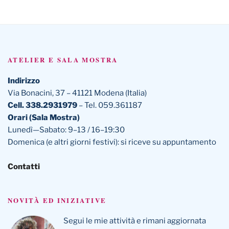
ATELIER E SALA MOSTRA
Indirizzo
Via Bonacini, 37 – 41121 Modena (Italia)
Cell. 338.2931979
– Tel. 059.361187
Orari (Sala Mostra)
Lunedì—Sabato: 9–13 / 16–19:30
Domenica (e altri giorni festivi): si riceve su appuntamento
Contatti
NOVITÀ ED INIZIATIVE
Segui le mie attività e rimani aggiornata