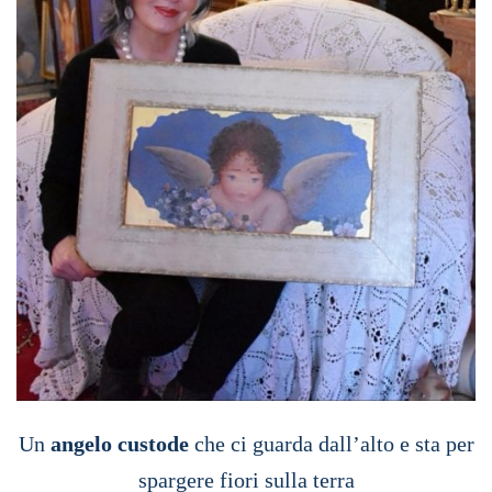
Un
angelo custode
che ci guarda dall’alto e sta per
spargere fiori sulla terra