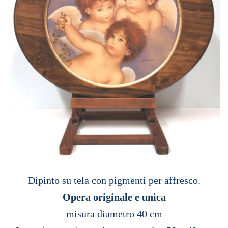
Dipinto su tela con pigmenti per affresco.
Opera originale e unica
misura diametro 40 cm