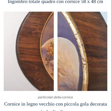
Ingombro totale quadro con cornice 58 x 48 cm
particolari della cornice
Cornice in legno vecchio con piccola gola decorata