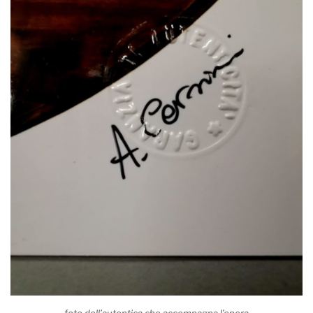
foto dell’autentica che accompagna l’opera